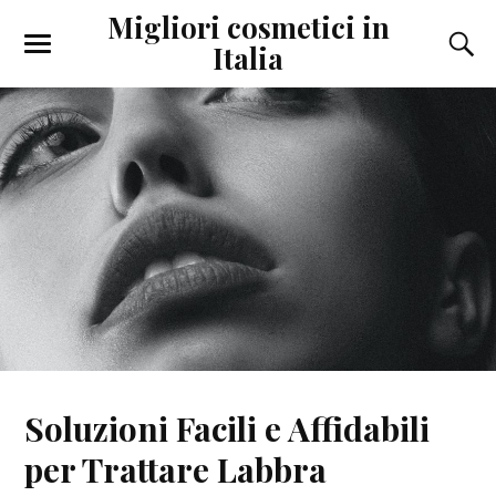
Migliori cosmetici in
Italia
Soluzioni Facili e Affidabili
per Trattare Labbra