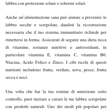
labbra con protezione solare e schermi solari.
Anche un’alimentazione sana può aiutare a prevenire le
labbra secche e screpolate, dandoti la ricostruzione
necessaria che il tuo sistema immunitario richiede per
rimettersi in forma. Assicurati di seguire una dieta ricca
di vitamine, sostanze nutritive e antiossidanti, in
particolare vitamina E, vitamina C, vitamina B6,
Niacina, Acido Folico e Zinco. I cibi ricchi di questi
nutrienti includono frutta, verdure, uova, pesce, frutta
secca e noci.
Una volta che hai la tua routine di nutrizione sotto
controllo, puoi iniziare a curare le tue labbra screpolate
con prodotti naturali. Uno dei modi più popolari per