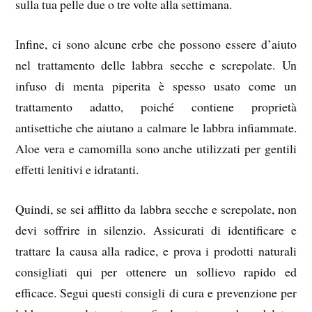
sulla tua pelle due o tre volte alla settimana.
Infine, ci sono alcune erbe che possono essere d’aiuto
nel trattamento delle labbra secche e screpolate. Un
infuso di menta piperita è spesso usato come un
trattamento adatto, poiché contiene proprietà
antisettiche che aiutano a calmare le labbra infiammate.
Aloe vera e camomilla sono anche utilizzati per gentili
effetti lenitivi e idratanti.
Quindi, se sei afflitto da labbra secche e screpolate, non
devi soffrire in silenzio. Assicurati di identificare e
trattare la causa alla radice, e prova i prodotti naturali
consigliati qui per ottenere un sollievo rapido ed
efficace. Segui questi consigli di cura e prevenzione per