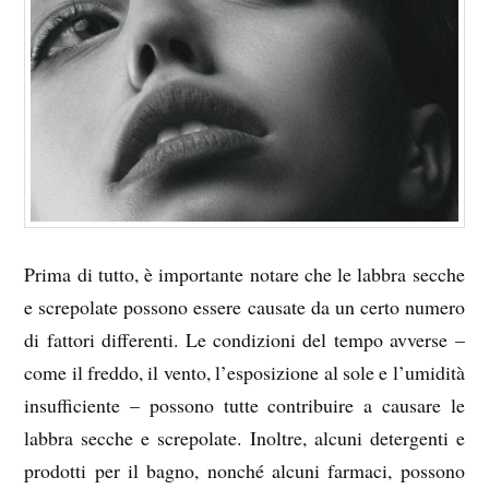
Prima di tutto, è importante notare che le labbra secche
e screpolate possono essere causate da un certo numero
di fattori differenti. Le condizioni del tempo avverse –
come il freddo, il vento, l’esposizione al sole e l’umidità
insufficiente – possono tutte contribuire a causare le
labbra secche e screpolate. Inoltre, alcuni detergenti e
prodotti per il bagno, nonché alcuni farmaci, possono