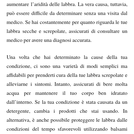
aumentare l’aridità delle labbra. La vera causa, tuttavia,
può essere difficile da determinare senza una visita dal
medico. Se hai costantemente per quanto riguarda le tue
labbra secche e screpolate, assicurati di consultare un
medico per avere una diagnosi accurata.
Una volta che hai determinato la cause della tua
condizione, ci sono una varietà di modi semplici ma
affidabili per prenderti cura della tue labbra screpolate e
alleviarne i sintomi. Intanto, assicurati di bere molta
acqua per mantenere il tuo corpo ben idratato
dall’interno. Se la tua condizione è stata causata da un
detergente, cambia i prodotti che stai usando. In
alternativa, è anche possibile proteggere le labbra dalle
condizioni del tempo sfavorevoli utilizzando balsami