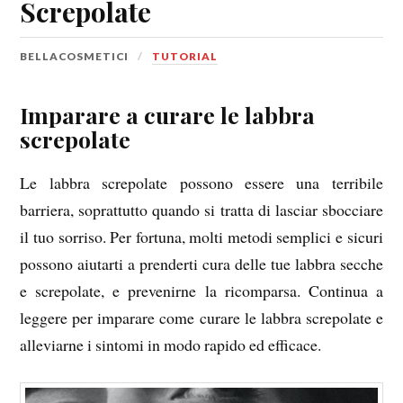
Screpolate
BELLACOSMETICI
TUTORIAL
Imparare a curare le labbra
screpolate
Le labbra screpolate possono essere una terribile
barriera, soprattutto quando si tratta di lasciar sbocciare
il tuo sorriso. Per fortuna, molti metodi semplici e sicuri
possono aiutarti a prenderti cura delle tue labbra secche
e screpolate, e prevenirne la ricomparsa. Continua a
leggere per imparare come curare le labbra screpolate e
alleviarne i sintomi in modo rapido ed efficace.